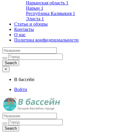
Нарынская область
1
Нарын
1
Республика Калмыкия
1
Элиста
1
Статьи и обзоры
Контакты
О нас
Политика конфиденциальности
×
В бассейн
Войти
Лучшие бассейны города