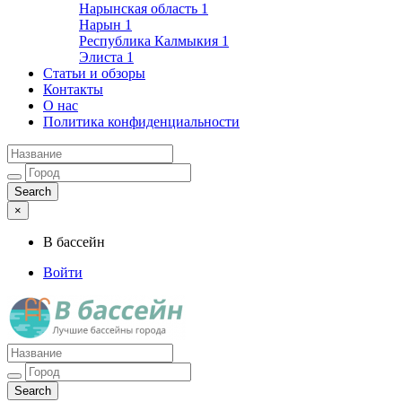
Нарынская область
1
Нарын
1
Республика Калмыкия
1
Элиста
1
Статьи и обзоры
Контакты
О нас
Политика конфиденциальности
×
В бассейн
Войти
Лучшие бассейны города