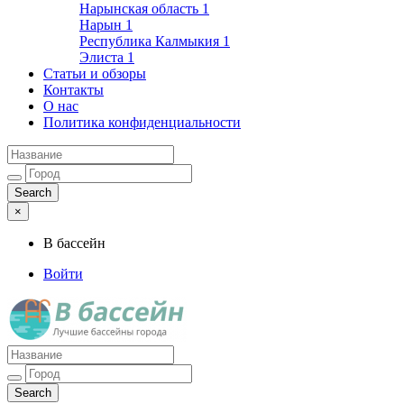
Нарынская область
1
Нарын
1
Республика Калмыкия
1
Элиста
1
Статьи и обзоры
Контакты
О нас
Политика конфиденциальности
×
В бассейн
Войти
Лучшие бассейны города