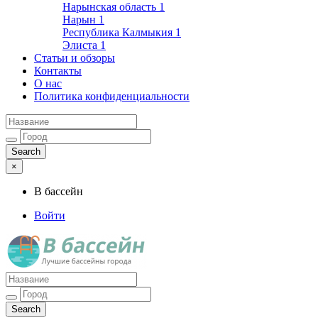
Нарынская область
1
Нарын
1
Республика Калмыкия
1
Элиста
1
Статьи и обзоры
Контакты
О нас
Политика конфиденциальности
×
В бассейн
Войти
Лучшие бассейны города