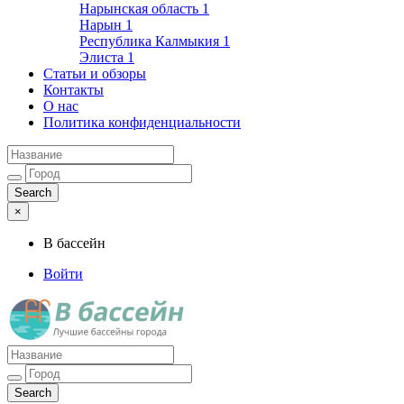
Нарынская область
1
Нарын
1
Республика Калмыкия
1
Элиста
1
Статьи и обзоры
Контакты
О нас
Политика конфиденциальности
×
В бассейн
Войти
Лучшие бассейны города