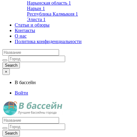
Нарынская область
1
Нарын
1
Республика Калмыкия
1
Элиста
1
Статьи и обзоры
Контакты
О нас
Политика конфиденциальности
×
В бассейн
Войти
Лучшие бассейны города