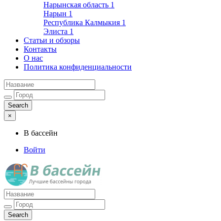
Нарынская область
1
Нарын
1
Республика Калмыкия
1
Элиста
1
Статьи и обзоры
Контакты
О нас
Политика конфиденциальности
×
В бассейн
Войти
Лучшие бассейны города