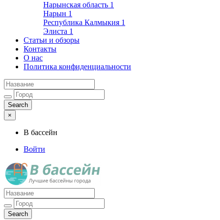
Нарынская область
1
Нарын
1
Республика Калмыкия
1
Элиста
1
Статьи и обзоры
Контакты
О нас
Политика конфиденциальности
×
В бассейн
Войти
Лучшие бассейны города