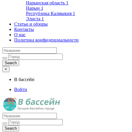
Нарынская область
1
Нарын
1
Республика Калмыкия
1
Элиста
1
Статьи и обзоры
Контакты
О нас
Политика конфиденциальности
×
В бассейн
Войти
Лучшие бассейны города