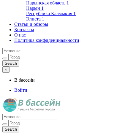
Нарынская область
1
Нарын
1
Республика Калмыкия
1
Элиста
1
Статьи и обзоры
Контакты
О нас
Политика конфиденциальности
×
В бассейн
Войти
Лучшие бассейны города