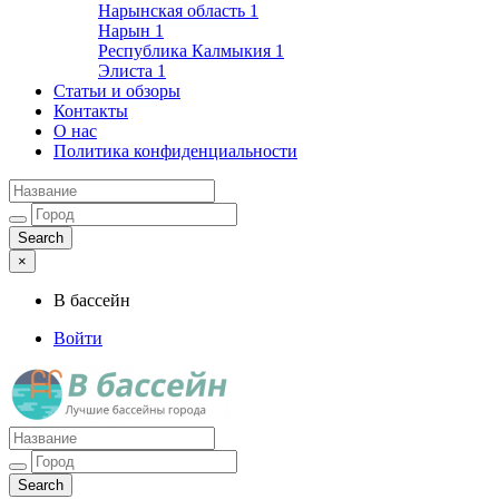
Нарынская область
1
Нарын
1
Республика Калмыкия
1
Элиста
1
Статьи и обзоры
Контакты
О нас
Политика конфиденциальности
×
В бассейн
Войти
Лучшие бассейны города