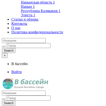
Нарынская область
1
Нарын
1
Республика Калмыкия
1
Элиста
1
Статьи и обзоры
Контакты
О нас
Политика конфиденциальности
×
В бассейн
Войти
Лучшие бассейны города