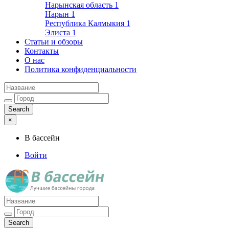
Нарынская область
1
Нарын
1
Республика Калмыкия
1
Элиста
1
Статьи и обзоры
Контакты
О нас
Политика конфиденциальности
×
В бассейн
Войти
Лучшие бассейны города