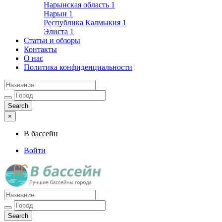
Нарынская область
1
Нарын
1
Республика Калмыкия
1
Элиста
1
Статьи и обзоры
Контакты
О нас
Политика конфиденциальности
×
В бассейн
Войти
Лучшие бассейны города