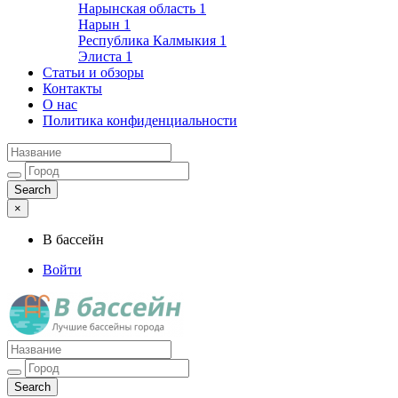
Нарынская область
1
Нарын
1
Республика Калмыкия
1
Элиста
1
Статьи и обзоры
Контакты
О нас
Политика конфиденциальности
×
В бассейн
Войти
Лучшие бассейны города