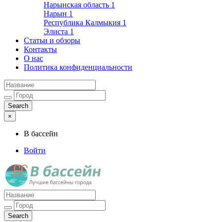
Нарынская область
1
Нарын
1
Республика Калмыкия
1
Элиста
1
Статьи и обзоры
Контакты
О нас
Политика конфиденциальности
×
В бассейн
Войти
Лучшие бассейны города