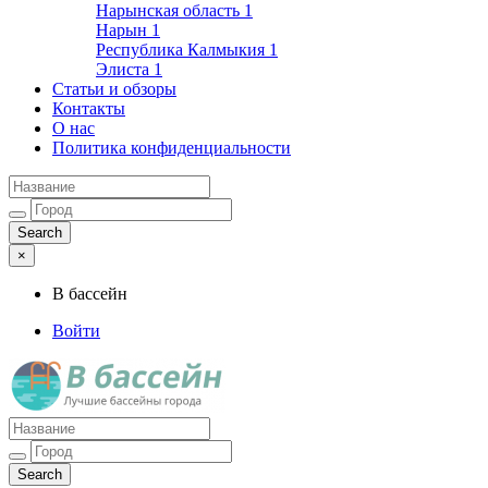
Нарынская область
1
Нарын
1
Республика Калмыкия
1
Элиста
1
Статьи и обзоры
Контакты
О нас
Политика конфиденциальности
×
В бассейн
Войти
Лучшие бассейны города