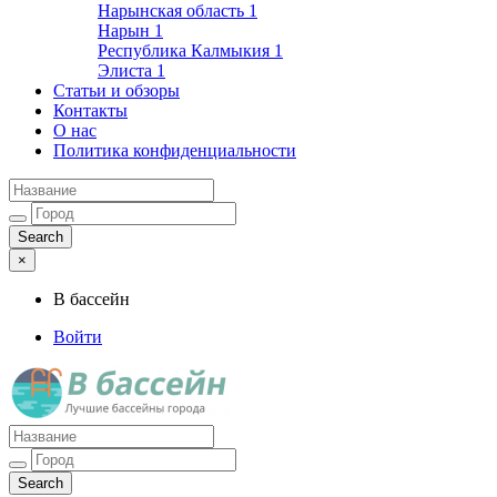
Нарынская область
1
Нарын
1
Республика Калмыкия
1
Элиста
1
Статьи и обзоры
Контакты
О нас
Политика конфиденциальности
×
В бассейн
Войти
Лучшие бассейны города