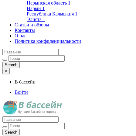
Нарынская область
1
Нарын
1
Республика Калмыкия
1
Элиста
1
Статьи и обзоры
Контакты
О нас
Политика конфиденциальности
×
В бассейн
Войти
Лучшие бассейны города