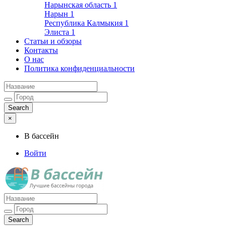
Нарынская область
1
Нарын
1
Республика Калмыкия
1
Элиста
1
Статьи и обзоры
Контакты
О нас
Политика конфиденциальности
×
В бассейн
Войти
Лучшие бассейны города