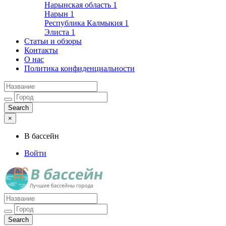
Нарынская область
1
Нарын
1
Республика Калмыкия
1
Элиста
1
Статьи и обзоры
Контакты
О нас
Политика конфиденциальности
×
В бассейн
Войти
Лучшие бассейны города