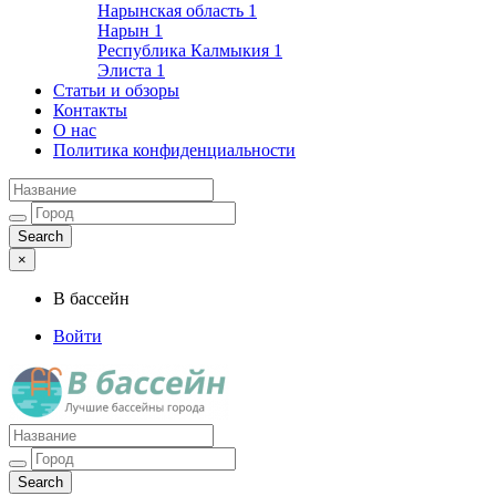
Нарынская область
1
Нарын
1
Республика Калмыкия
1
Элиста
1
Статьи и обзоры
Контакты
О нас
Политика конфиденциальности
×
В бассейн
Войти
Лучшие бассейны города