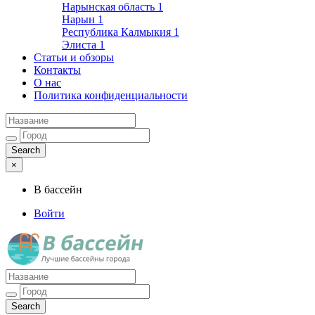
Нарынская область
1
Нарын
1
Республика Калмыкия
1
Элиста
1
Статьи и обзоры
Контакты
О нас
Политика конфиденциальности
×
В бассейн
Войти
Лучшие бассейны города