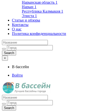
Нарынская область
1
Нарын
1
Республика Калмыкия
1
Элиста
1
Статьи и обзоры
Контакты
О нас
Политика конфиденциальности
×
В бассейн
Войти
Лучшие бассейны города