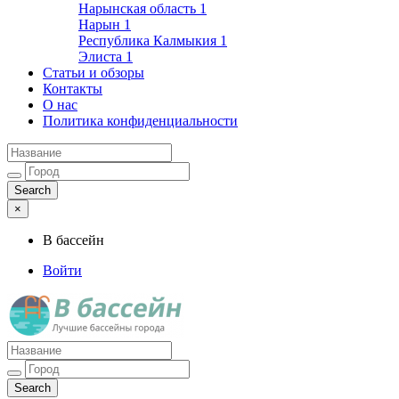
Нарынская область
1
Нарын
1
Республика Калмыкия
1
Элиста
1
Статьи и обзоры
Контакты
О нас
Политика конфиденциальности
×
В бассейн
Войти
Лучшие бассейны города