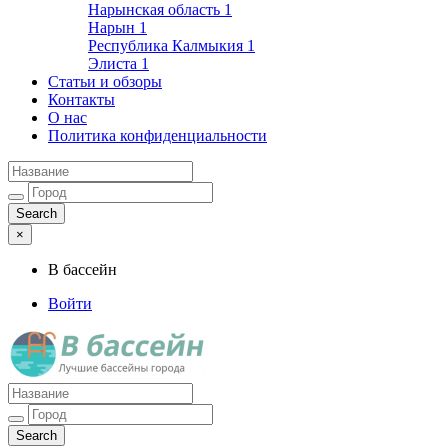
Нарынская область
1
Нарын
1
Республика Калмыкия
1
Элиста
1
Статьи и обзоры
Контакты
О нас
Политика конфиденциальности
×
В бассейн
Войти
Лучшие бассейны города