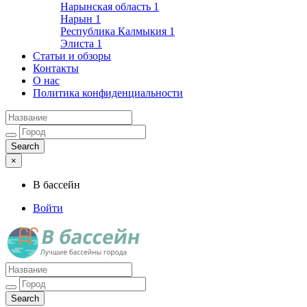
Нарынская область
1
Нарын
1
Республика Калмыкия
1
Элиста
1
Статьи и обзоры
Контакты
О нас
Политика конфиденциальности
×
В бассейн
Войти
Лучшие бассейны города