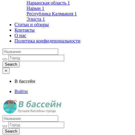
Нарынская область
1
Нарын
1
Республика Калмыкия
1
Элиста
1
Статьи и обзоры
Контакты
О нас
Политика конфиденциальности
×
В бассейн
Войти
Лучшие бассейны города