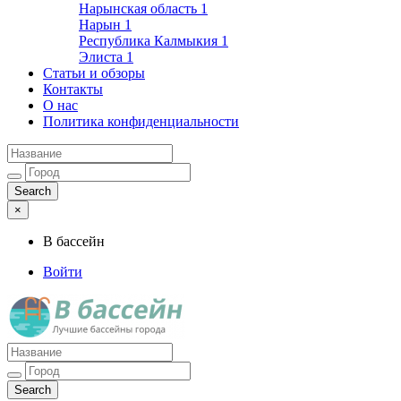
Нарынская область
1
Нарын
1
Республика Калмыкия
1
Элиста
1
Статьи и обзоры
Контакты
О нас
Политика конфиденциальности
×
В бассейн
Войти
Лучшие бассейны города