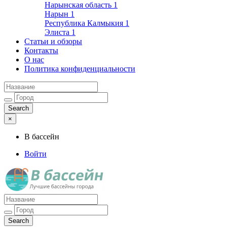
Нарынская область
1
Нарын
1
Республика Калмыкия
1
Элиста
1
Статьи и обзоры
Контакты
О нас
Политика конфиденциальности
×
В бассейн
Войти
Лучшие бассейны города