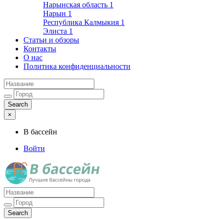
Нарынская область
1
Нарын
1
Республика Калмыкия
1
Элиста
1
Статьи и обзоры
Контакты
О нас
Политика конфиденциальности
×
В бассейн
Войти
Лучшие бассейны города