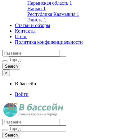
Нарынская область
1
Нарын
1
Республика Калмыкия
1
Элиста
1
Статьи и обзоры
Контакты
О нас
Политика конфиденциальности
×
В бассейн
Войти
Лучшие бассейны города