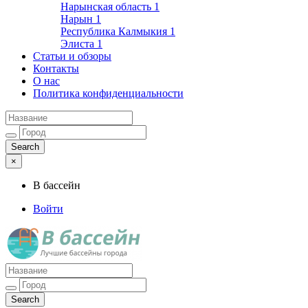
Нарынская область
1
Нарын
1
Республика Калмыкия
1
Элиста
1
Статьи и обзоры
Контакты
О нас
Политика конфиденциальности
×
В бассейн
Войти
Лучшие бассейны города