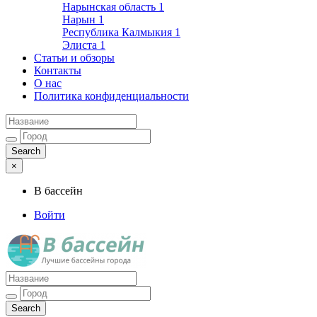
Нарынская область
1
Нарын
1
Республика Калмыкия
1
Элиста
1
Статьи и обзоры
Контакты
О нас
Политика конфиденциальности
×
В бассейн
Войти
Лучшие бассейны города