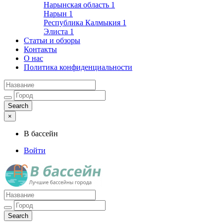
Нарынская область
1
Нарын
1
Республика Калмыкия
1
Элиста
1
Статьи и обзоры
Контакты
О нас
Политика конфиденциальности
×
В бассейн
Войти
Лучшие бассейны города