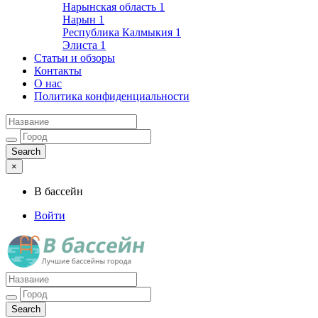
Нарынская область
1
Нарын
1
Республика Калмыкия
1
Элиста
1
Статьи и обзоры
Контакты
О нас
Политика конфиденциальности
×
В бассейн
Войти
Лучшие бассейны города