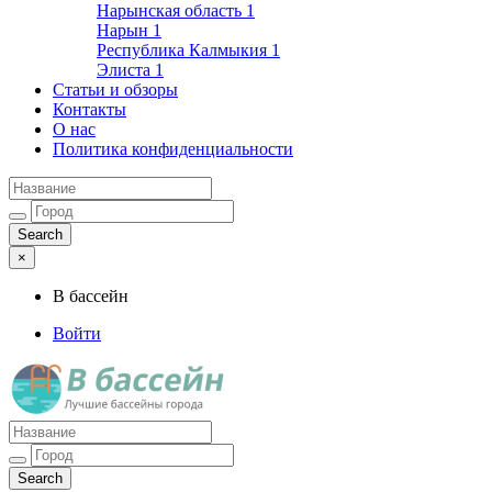
Нарынская область
1
Нарын
1
Республика Калмыкия
1
Элиста
1
Статьи и обзоры
Контакты
О нас
Политика конфиденциальности
×
В бассейн
Войти
Лучшие бассейны города