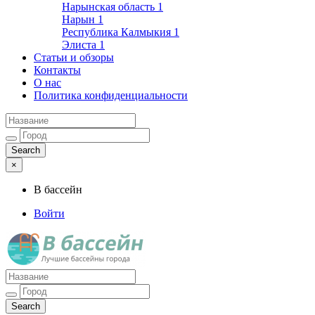
Нарынская область
1
Нарын
1
Республика Калмыкия
1
Элиста
1
Статьи и обзоры
Контакты
О нас
Политика конфиденциальности
×
В бассейн
Войти
Лучшие бассейны города