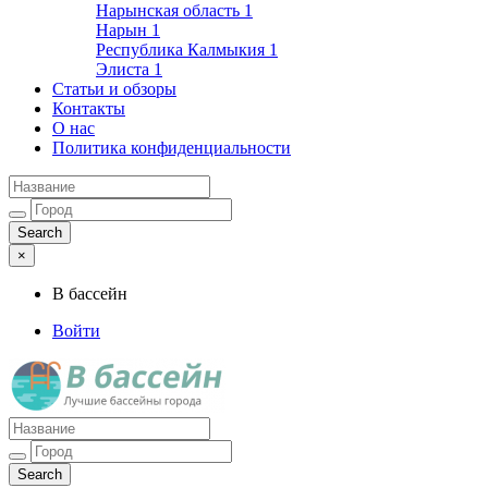
Нарынская область
1
Нарын
1
Республика Калмыкия
1
Элиста
1
Статьи и обзоры
Контакты
О нас
Политика конфиденциальности
×
В бассейн
Войти
Лучшие бассейны города