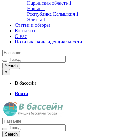
Нарынская область
1
Нарын
1
Республика Калмыкия
1
Элиста
1
Статьи и обзоры
Контакты
О нас
Политика конфиденциальности
×
В бассейн
Войти
Лучшие бассейны города