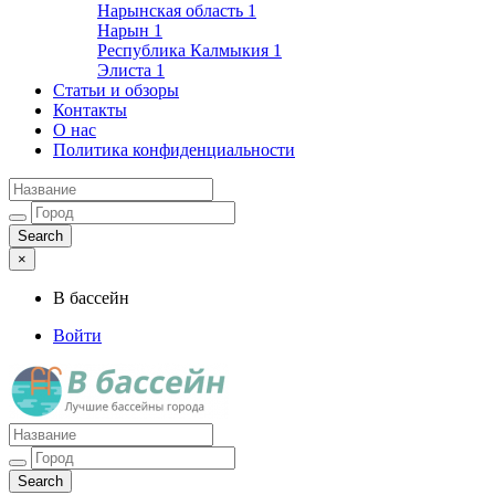
Нарынская область
1
Нарын
1
Республика Калмыкия
1
Элиста
1
Статьи и обзоры
Контакты
О нас
Политика конфиденциальности
×
В бассейн
Войти
Лучшие бассейны города