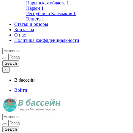
Нарынская область
1
Нарын
1
Республика Калмыкия
1
Элиста
1
Статьи и обзоры
Контакты
О нас
Политика конфиденциальности
×
В бассейн
Войти
Лучшие бассейны города