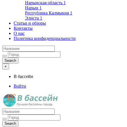
Нарынская область
1
Нарын
1
Республика Калмыкия
1
Элиста
1
Статьи и обзоры
Контакты
О нас
Политика конфиденциальности
×
В бассейн
Войти
Лучшие бассейны города