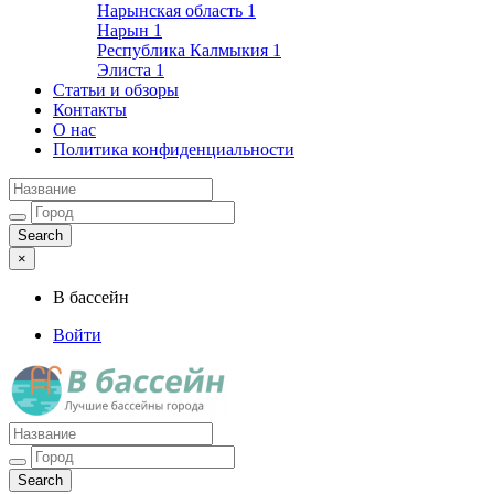
Нарынская область
1
Нарын
1
Республика Калмыкия
1
Элиста
1
Статьи и обзоры
Контакты
О нас
Политика конфиденциальности
×
В бассейн
Войти
Лучшие бассейны города