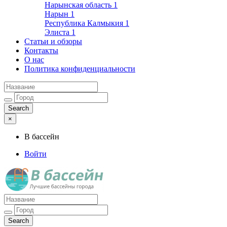
Нарынская область
1
Нарын
1
Республика Калмыкия
1
Элиста
1
Статьи и обзоры
Контакты
О нас
Политика конфиденциальности
×
В бассейн
Войти
Лучшие бассейны города