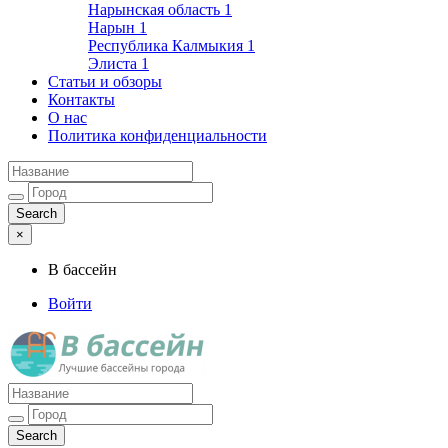
Нарынская область
1
Нарын
1
Республика Калмыкия
1
Элиста
1
Статьи и обзоры
Контакты
О нас
Политика конфиденциальности
×
В бассейн
Войти
Лучшие бассейны города