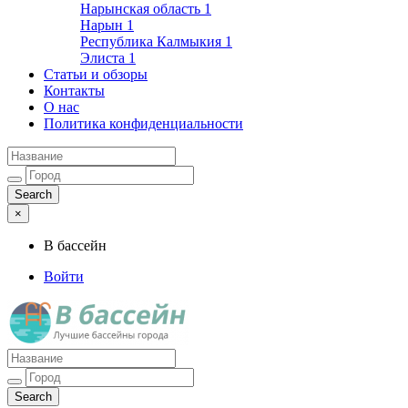
Нарынская область
1
Нарын
1
Республика Калмыкия
1
Элиста
1
Статьи и обзоры
Контакты
О нас
Политика конфиденциальности
×
В бассейн
Войти
Лучшие бассейны города