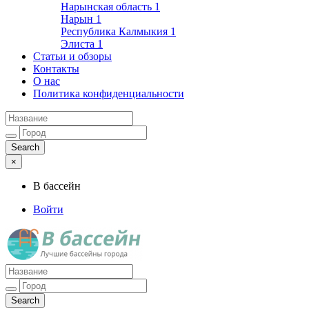
Нарынская область
1
Нарын
1
Республика Калмыкия
1
Элиста
1
Статьи и обзоры
Контакты
О нас
Политика конфиденциальности
×
В бассейн
Войти
Лучшие бассейны города