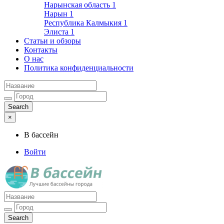
Нарынская область
1
Нарын
1
Республика Калмыкия
1
Элиста
1
Статьи и обзоры
Контакты
О нас
Политика конфиденциальности
×
В бассейн
Войти
Лучшие бассейны города