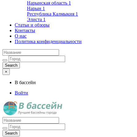
Нарынская область
1
Нарын
1
Республика Калмыкия
1
Элиста
1
Статьи и обзоры
Контакты
О нас
Политика конфиденциальности
×
В бассейн
Войти
Лучшие бассейны города